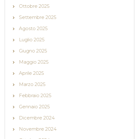
Ottobre 2025
Settembre 2025
Agosto 2025
Luglio 2025
Giugno 2025
Maggio 2025
Aprile 2025
Marzo 2025
Febbraio 2025
Gennaio 2025
Dicembre 2024
Novembre 2024