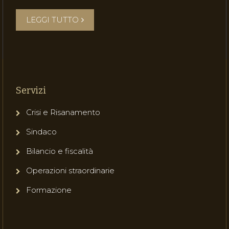
LEGGI TUTTO
Servizi
Crisi e Risanamento
Sindaco
Bilancio e fiscalità
Operazioni straordinarie
Formazione