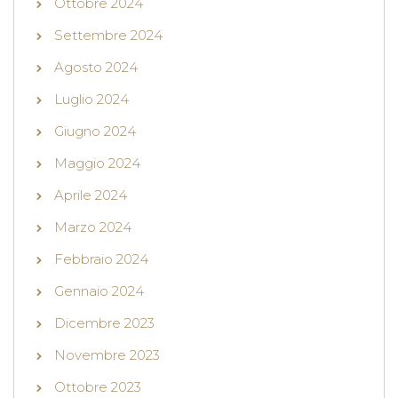
Ottobre 2024
Settembre 2024
Agosto 2024
Luglio 2024
Giugno 2024
Maggio 2024
Aprile 2024
Marzo 2024
Febbraio 2024
Gennaio 2024
Dicembre 2023
Novembre 2023
Ottobre 2023