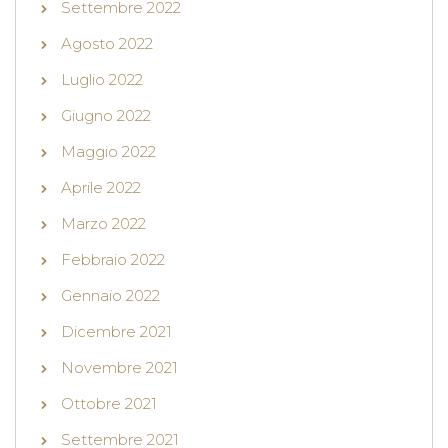
Settembre 2022
Agosto 2022
Luglio 2022
Giugno 2022
Maggio 2022
Aprile 2022
Marzo 2022
Febbraio 2022
Gennaio 2022
Dicembre 2021
Novembre 2021
Ottobre 2021
Settembre 2021