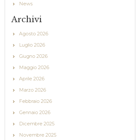
News
Archivi
Agosto 2026
Luglio 2026
Giugno 2026
Maggio 2026
Aprile 2026
Marzo 2026
Febbraio 2026
Gennaio 2026
Dicembre 2025
Novembre 2025