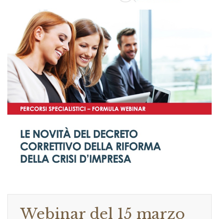
Webinar del 15 marzo