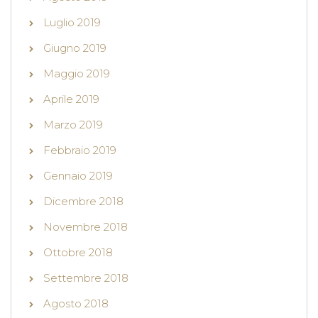
Luglio 2019
Giugno 2019
Maggio 2019
Aprile 2019
Marzo 2019
Febbraio 2019
Gennaio 2019
Dicembre 2018
Novembre 2018
Ottobre 2018
Settembre 2018
Agosto 2018