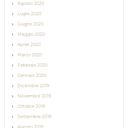
Agosto 2020
Luglio 2020
Giugno 2020
Maggio 2020
Aprile 2020
Marzo 2020
Febbraio 2020
Gennaio 2020
Dicembre 2019
Novembre 2019
Ottobre 2019
Settembre 2019
Agosto 2019