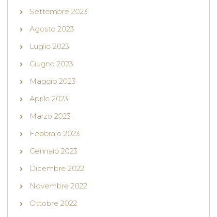
Settembre 2023
Agosto 2023
Luglio 2023
Giugno 2023
Maggio 2023
Aprile 2023
Marzo 2023
Febbraio 2023
Gennaio 2023
Dicembre 2022
Novembre 2022
Ottobre 2022