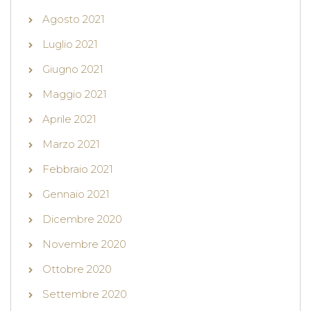
Agosto 2021
Luglio 2021
Giugno 2021
Maggio 2021
Aprile 2021
Marzo 2021
Febbraio 2021
Gennaio 2021
Dicembre 2020
Novembre 2020
Ottobre 2020
Settembre 2020