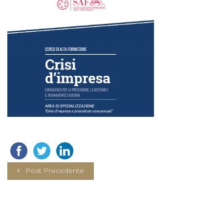
Post Precedente