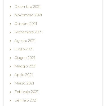
Dicembre 2021
Novembre 2021
Ottobre 2021
Settembre 2021
Agosto 2021
Luglio 2021
Giugno 2021
Maggio 2021
Aprile 2021
Marzo 2021
Febbraio 2021
Gennaio 2021