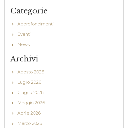
Categorie
Approfondimenti
Eventi
News
Archivi
Agosto 2026
Luglio 2026
Giugno 2026
Maggio 2026
Aprile 2026
Marzo 2026