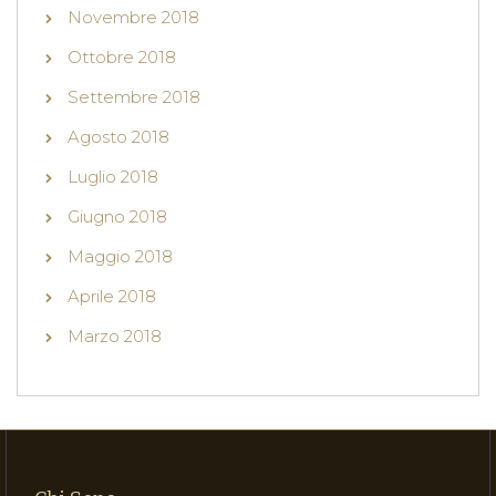
Novembre 2018
Ottobre 2018
Settembre 2018
Agosto 2018
Luglio 2018
Giugno 2018
Maggio 2018
Aprile 2018
Marzo 2018