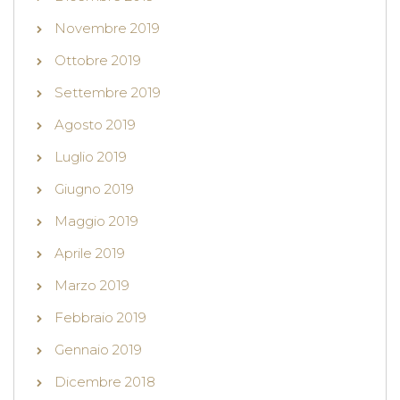
Novembre 2019
Ottobre 2019
Settembre 2019
Agosto 2019
Luglio 2019
Giugno 2019
Maggio 2019
Aprile 2019
Marzo 2019
Febbraio 2019
Gennaio 2019
Dicembre 2018