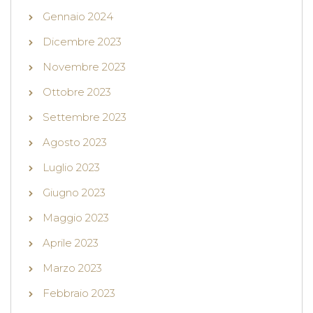
Gennaio 2024
Dicembre 2023
Novembre 2023
Ottobre 2023
Settembre 2023
Agosto 2023
Luglio 2023
Giugno 2023
Maggio 2023
Aprile 2023
Marzo 2023
Febbraio 2023