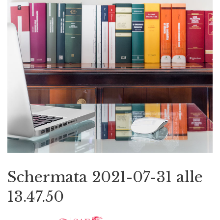
Schermata 2021-07-31 alle
13.47.50