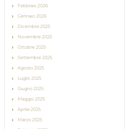
Febbraio 2026
Gennaio 2026
Dicembre 2025
Novembre 2025
Ottobre 2025
Settembre 2025
Agosto 2025
Luglio 2025
Giugno 2025
Maggio 2025
Aprile 2025
Marzo 2025