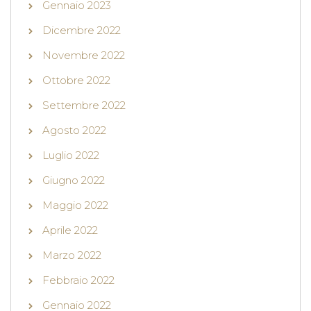
Gennaio 2023
Dicembre 2022
Novembre 2022
Ottobre 2022
Settembre 2022
Agosto 2022
Luglio 2022
Giugno 2022
Maggio 2022
Aprile 2022
Marzo 2022
Febbraio 2022
Gennaio 2022