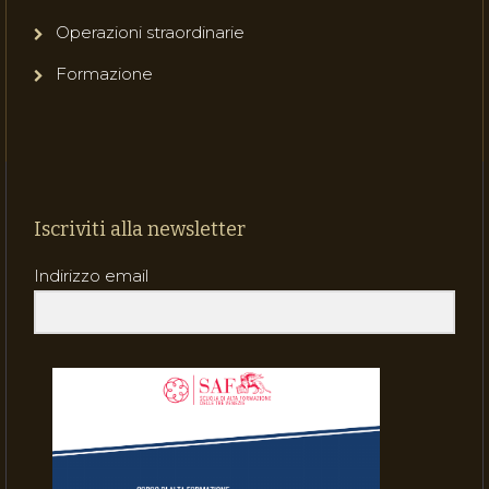
Operazioni straordinarie
Formazione
Iscriviti alla newsletter
Indirizzo email