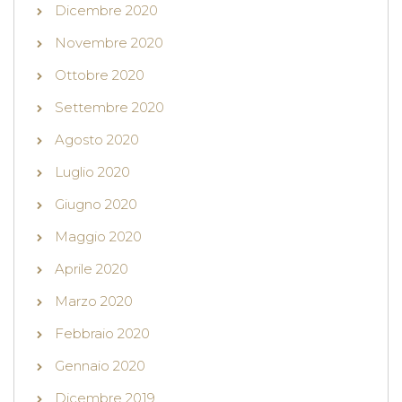
Dicembre 2020
Novembre 2020
Ottobre 2020
Settembre 2020
Agosto 2020
Luglio 2020
Giugno 2020
Maggio 2020
Aprile 2020
Marzo 2020
Febbraio 2020
Gennaio 2020
Dicembre 2019