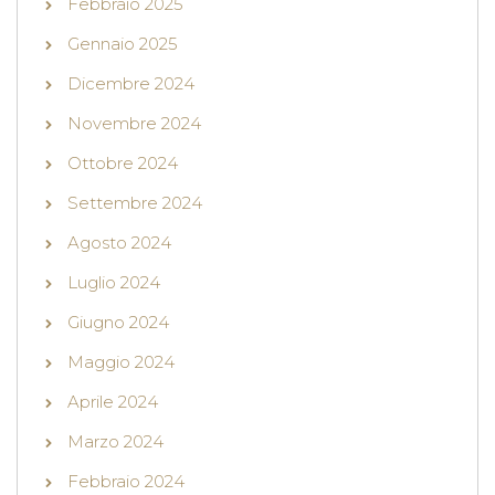
Febbraio 2025
Gennaio 2025
Dicembre 2024
Novembre 2024
Ottobre 2024
Settembre 2024
Agosto 2024
Luglio 2024
Giugno 2024
Maggio 2024
Aprile 2024
Marzo 2024
Febbraio 2024