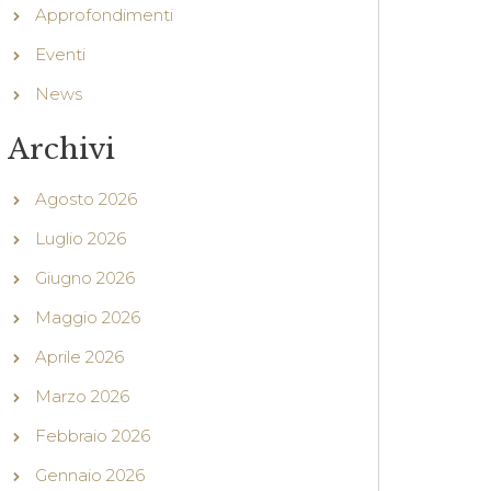
Approfondimenti
Eventi
News
Archivi
Agosto 2026
Luglio 2026
Giugno 2026
Maggio 2026
Aprile 2026
Marzo 2026
Febbraio 2026
Gennaio 2026