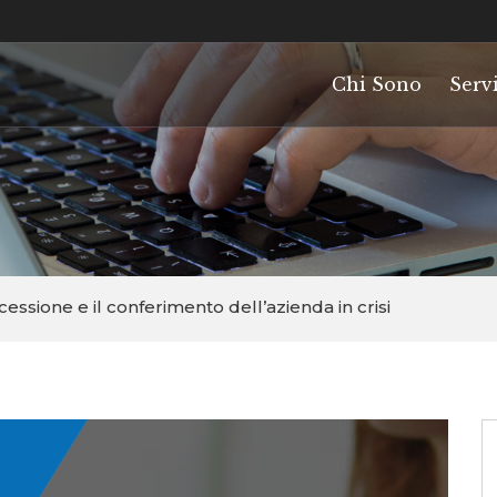
Chi Sono
Servi
cessione e il conferimento dell’azienda in crisi