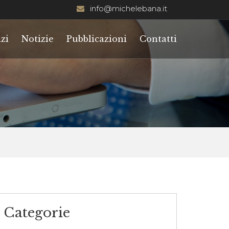
info@michelebana.it
zi
Notizie
Pubblicazioni
Contatti
Categorie