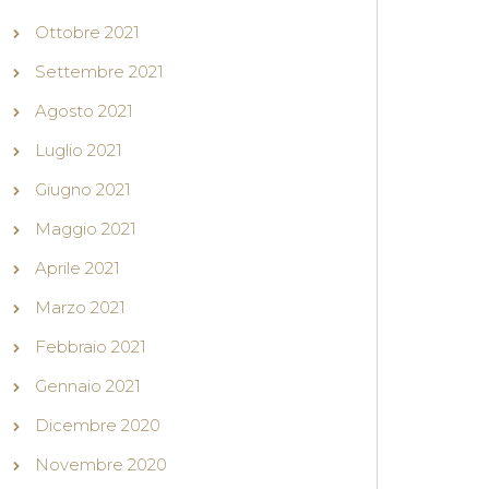
Ottobre 2021
Settembre 2021
Agosto 2021
Luglio 2021
Giugno 2021
Maggio 2021
Aprile 2021
Marzo 2021
Febbraio 2021
Gennaio 2021
Dicembre 2020
Novembre 2020