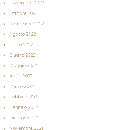
Novembre 2022
Ottobre 2022
Settembre 2022
Agosto 2022
Luglio 2022
Giugno 2022
Maggio 2022
Aprile 2022
Marzo 2022
Febbraio 2022
Gennaio 2022
Dicembre 2021
Novembre 2021