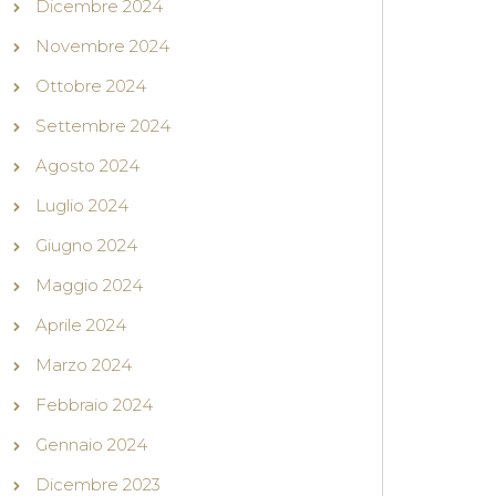
Dicembre 2024
Novembre 2024
Ottobre 2024
Settembre 2024
Agosto 2024
Luglio 2024
Giugno 2024
Maggio 2024
Aprile 2024
Marzo 2024
Febbraio 2024
Gennaio 2024
Dicembre 2023