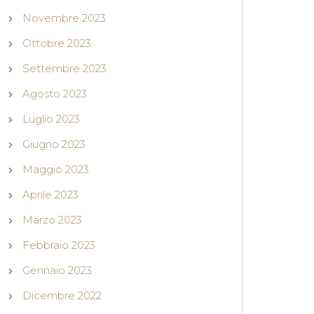
Novembre 2023
Ottobre 2023
Settembre 2023
Agosto 2023
Luglio 2023
Giugno 2023
Maggio 2023
Aprile 2023
Marzo 2023
Febbraio 2023
Gennaio 2023
Dicembre 2022