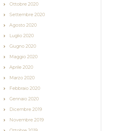
Ottobre 2020
Settembre 2020
Agosto 2020
Luglio 2020
Giugno 2020
Maggio 2020
Aprile 2020
Marzo 2020
Febbraio 2020
Gennaio 2020
Dicembre 2019
Novembre 2019
Ottobre 2019