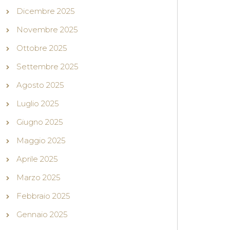
Dicembre 2025
Novembre 2025
Ottobre 2025
Settembre 2025
Agosto 2025
Luglio 2025
Giugno 2025
Maggio 2025
Aprile 2025
Marzo 2025
Febbraio 2025
Gennaio 2025