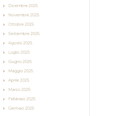
Dicembre 2025
Novembre 2025
Ottobre 2025
Settembre 2025
Agosto 2025
Luglio 2025
Giugno 2025
Maggio 2025
Aprile 2025
Marzo 2025
Febbraio 2025
Gennaio 2025