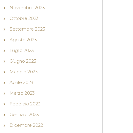
Novembre 2023
Ottobre 2023
Settembre 2023
Agosto 2023
Luglio 2023
Giugno 2023
Maggio 2023
Aprile 2023
Marzo 2023
Febbraio 2023
Gennaio 2023
Dicembre 2022