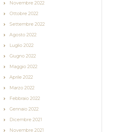
Novembre 2022
Ottobre 2022
Settembre 2022
Agosto 2022
Luglio 2022
Giugno 2022
Maggio 2022
Aprile 2022
Marzo 2022
Febbraio 2022
Gennaio 2022
Dicembre 2021
Novembre 2021