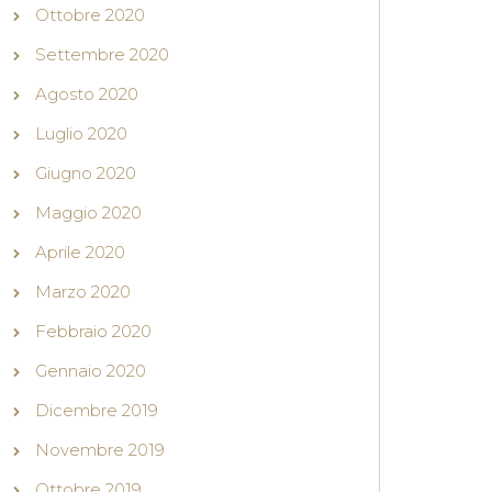
Ottobre 2020
Settembre 2020
Agosto 2020
Luglio 2020
Giugno 2020
Maggio 2020
Aprile 2020
Marzo 2020
Febbraio 2020
Gennaio 2020
Dicembre 2019
Novembre 2019
Ottobre 2019