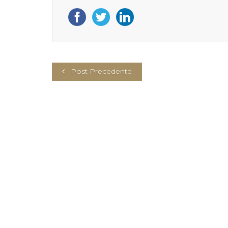
Post Precedente