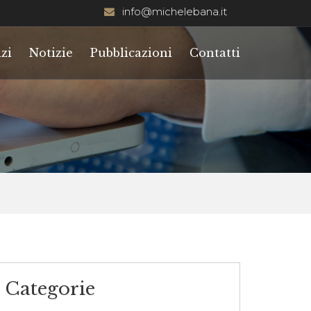
info@michelebana.it
zi
Notizie
Pubblicazioni
Contatti
Categorie