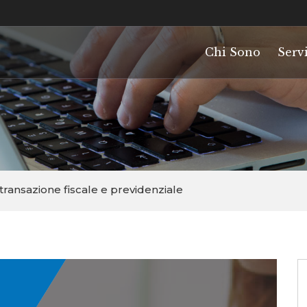
Chi Sono
Servi
transazione fiscale e previdenziale