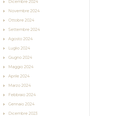
Dicembre 2024
Novembre 2024
Ottobre 2024
Settembre 2024
Agosto 2024
Luglio 2024
Giugno 2024
Maggio 2024
Aprile 2024
Marzo 2024
Febbraio 2024
Gennaio 2024
Dicembre 2023