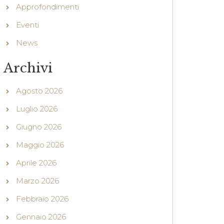
Approfondimenti
Eventi
News
Archivi
Agosto 2026
Luglio 2026
Giugno 2026
Maggio 2026
Aprile 2026
Marzo 2026
Febbraio 2026
Gennaio 2026