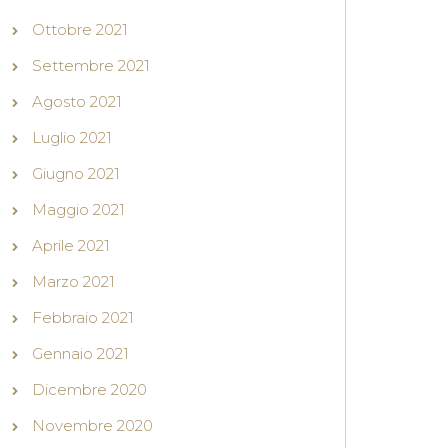
Ottobre 2021
Settembre 2021
Agosto 2021
Luglio 2021
Giugno 2021
Maggio 2021
Aprile 2021
Marzo 2021
Febbraio 2021
Gennaio 2021
Dicembre 2020
Novembre 2020