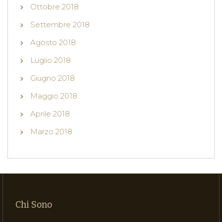
Ottobre 2018
Settembre 2018
Agosto 2018
Luglio 2018
Giugno 2018
Maggio 2018
Aprile 2018
Marzo 2018
Chi Sono