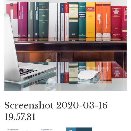
Screenshot 2020-03-16
19.57.31