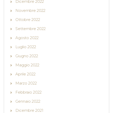
Dicembre 2022
Novembre 2022
Ottobre 2022
Settembre 2022
Agosto 2022
Luglio 2022
Giugno 2022
Maggio 2022
Aprile 2022
Marzo 2022
Febbraio 2022
Gennaio 2022
Dicembre 2021