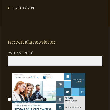
Formazione
Iscriviti alla newsletter
Indirizzo email