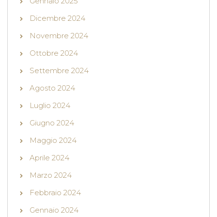
Gennaio 2025
Dicembre 2024
Novembre 2024
Ottobre 2024
Settembre 2024
Agosto 2024
Luglio 2024
Giugno 2024
Maggio 2024
Aprile 2024
Marzo 2024
Febbraio 2024
Gennaio 2024