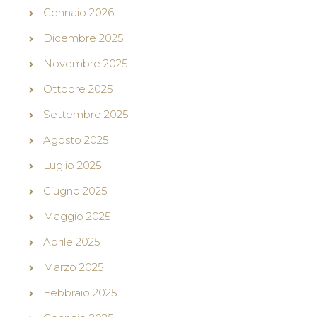
Gennaio 2026
Dicembre 2025
Novembre 2025
Ottobre 2025
Settembre 2025
Agosto 2025
Luglio 2025
Giugno 2025
Maggio 2025
Aprile 2025
Marzo 2025
Febbraio 2025