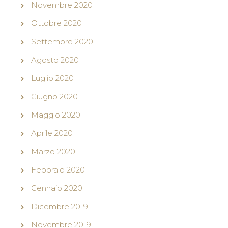
Novembre 2020
Ottobre 2020
Settembre 2020
Agosto 2020
Luglio 2020
Giugno 2020
Maggio 2020
Aprile 2020
Marzo 2020
Febbraio 2020
Gennaio 2020
Dicembre 2019
Novembre 2019