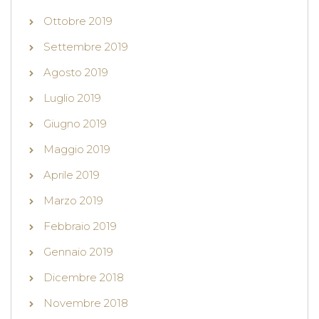
Ottobre 2019
Settembre 2019
Agosto 2019
Luglio 2019
Giugno 2019
Maggio 2019
Aprile 2019
Marzo 2019
Febbraio 2019
Gennaio 2019
Dicembre 2018
Novembre 2018