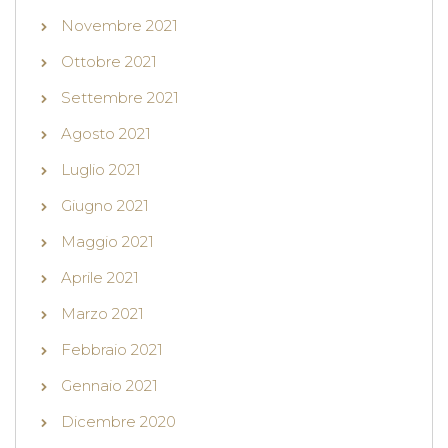
Novembre 2021
Ottobre 2021
Settembre 2021
Agosto 2021
Luglio 2021
Giugno 2021
Maggio 2021
Aprile 2021
Marzo 2021
Febbraio 2021
Gennaio 2021
Dicembre 2020