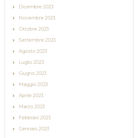
Dicembre 2023
Novembre 2023
Ottobre 2023
Settembre 2023
Agosto 2023
Luglio 2023
Giugno 2023
Maggio 2023
Aprile 2023
Marzo 2023
Febbraio 2023
Gennaio 2023