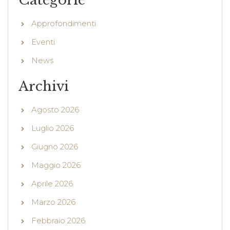
Approfondimenti
Eventi
News
Archivi
Agosto 2026
Luglio 2026
Giugno 2026
Maggio 2026
Aprile 2026
Marzo 2026
Febbraio 2026