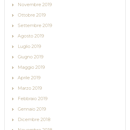
Novembre 2019
Ottobre 2019
Settembre 2019
Agosto 2019
Luglio 2019
Giugno 2019
Maggio 2019
Aprile 2019
Marzo 2019
Febbraio 2019
Gennaio 2019
Dicembre 2018
Novembre 2018