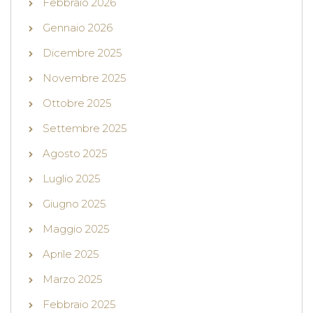
Febbraio 2026
Gennaio 2026
Dicembre 2025
Novembre 2025
Ottobre 2025
Settembre 2025
Agosto 2025
Luglio 2025
Giugno 2025
Maggio 2025
Aprile 2025
Marzo 2025
Febbraio 2025