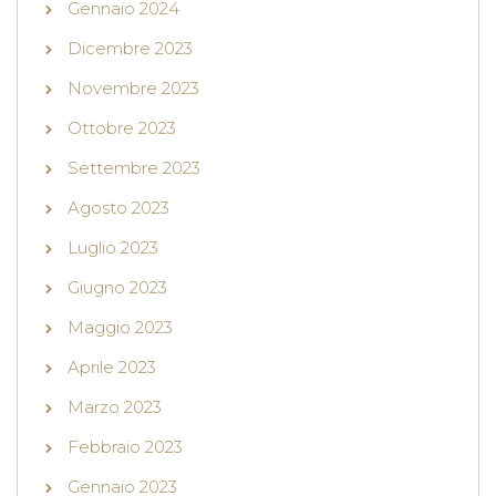
Gennaio 2024
Dicembre 2023
Novembre 2023
Ottobre 2023
Settembre 2023
Agosto 2023
Luglio 2023
Giugno 2023
Maggio 2023
Aprile 2023
Marzo 2023
Febbraio 2023
Gennaio 2023