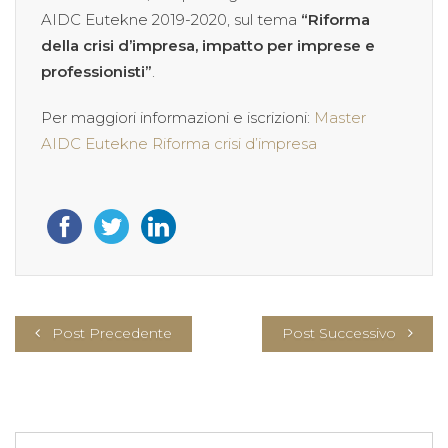
AIDC Eutekne 2019-2020, sul tema
“Riforma
della crisi d’impresa, impatto per imprese e
professionisti”
.
Per maggiori informazioni e iscrizioni:
Master
AIDC Eutekne Riforma crisi d’impresa
Post Precedente
Post Successivo