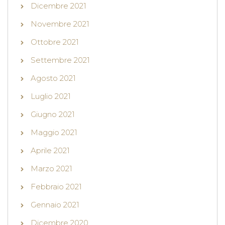
Dicembre 2021
Novembre 2021
Ottobre 2021
Settembre 2021
Agosto 2021
Luglio 2021
Giugno 2021
Maggio 2021
Aprile 2021
Marzo 2021
Febbraio 2021
Gennaio 2021
Dicembre 2020