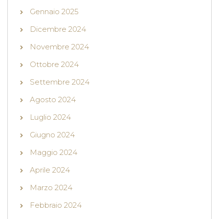
Gennaio 2025
Dicembre 2024
Novembre 2024
Ottobre 2024
Settembre 2024
Agosto 2024
Luglio 2024
Giugno 2024
Maggio 2024
Aprile 2024
Marzo 2024
Febbraio 2024