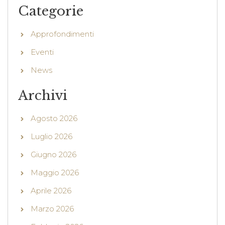
Categorie
Approfondimenti
Eventi
News
Archivi
Agosto 2026
Luglio 2026
Giugno 2026
Maggio 2026
Aprile 2026
Marzo 2026