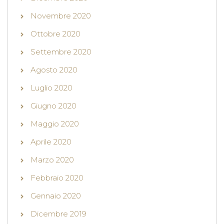
Novembre 2020
Ottobre 2020
Settembre 2020
Agosto 2020
Luglio 2020
Giugno 2020
Maggio 2020
Aprile 2020
Marzo 2020
Febbraio 2020
Gennaio 2020
Dicembre 2019