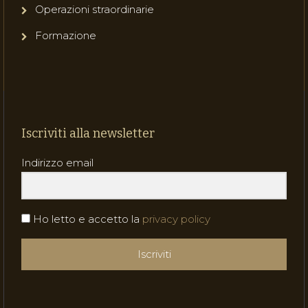
Operazioni straordinarie
Formazione
Iscriviti alla newsletter
Indirizzo email
Ho letto e accetto la
privacy policy
Iscriviti