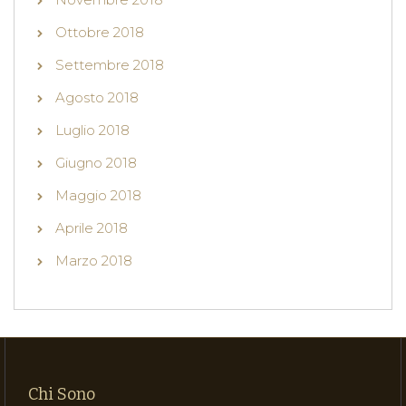
Ottobre 2018
Settembre 2018
Agosto 2018
Luglio 2018
Giugno 2018
Maggio 2018
Aprile 2018
Marzo 2018
Chi Sono