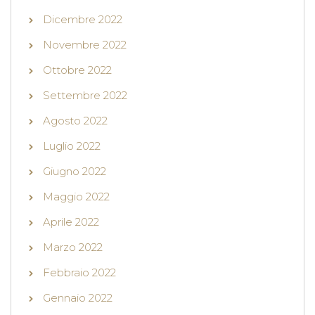
Dicembre 2022
Novembre 2022
Ottobre 2022
Settembre 2022
Agosto 2022
Luglio 2022
Giugno 2022
Maggio 2022
Aprile 2022
Marzo 2022
Febbraio 2022
Gennaio 2022