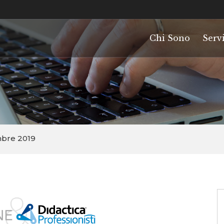
Chi Sono
Servi
mbre 2019