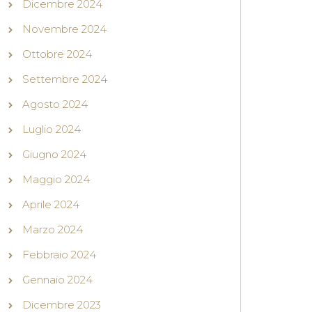
Dicembre 2024
Novembre 2024
Ottobre 2024
Settembre 2024
Agosto 2024
Luglio 2024
Giugno 2024
Maggio 2024
Aprile 2024
Marzo 2024
Febbraio 2024
Gennaio 2024
Dicembre 2023