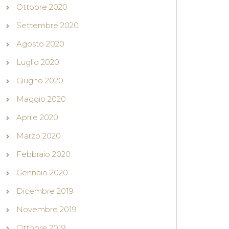
Ottobre 2020
Settembre 2020
Agosto 2020
Luglio 2020
Giugno 2020
Maggio 2020
Aprile 2020
Marzo 2020
Febbraio 2020
Gennaio 2020
Dicembre 2019
Novembre 2019
Ottobre 2019