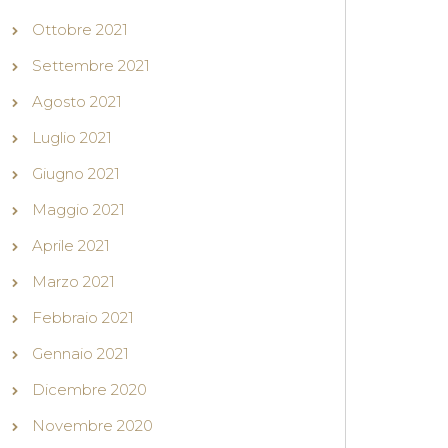
Ottobre 2021
Settembre 2021
Agosto 2021
Luglio 2021
Giugno 2021
Maggio 2021
Aprile 2021
Marzo 2021
Febbraio 2021
Gennaio 2021
Dicembre 2020
Novembre 2020