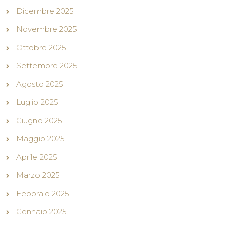
Dicembre 2025
Novembre 2025
Ottobre 2025
Settembre 2025
Agosto 2025
Luglio 2025
Giugno 2025
Maggio 2025
Aprile 2025
Marzo 2025
Febbraio 2025
Gennaio 2025