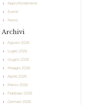
Approfondimenti
Eventi
News
Archivi
Agosto 2026
Luglio 2026
Giugno 2026
Maggio 2026
Aprile 2026
Marzo 2026
Febbraio 2026
Gennaio 2026