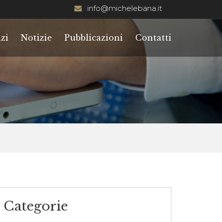
info@michelebana.it
zi
Notizie
Pubblicazioni
Contatti
Categorie