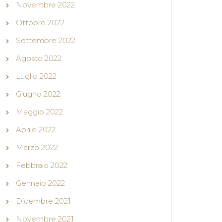
Novembre 2022
Ottobre 2022
Settembre 2022
Agosto 2022
Luglio 2022
Giugno 2022
Maggio 2022
Aprile 2022
Marzo 2022
Febbraio 2022
Gennaio 2022
Dicembre 2021
Novembre 2021