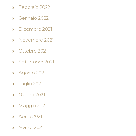
Febbraio 2022
Gennaio 2022
Dicembre 2021
Novembre 2021
Ottobre 2021
Settembre 2021
Agosto 2021
Luglio 2021
Giugno 2021
Maggio 2021
Aprile 2021
Marzo 2021