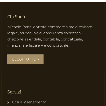
Chi Sono
Michele Bana, dottore commercialista e revisore
legale, mi occupo di consulenza societaria –
direzione aziendale, contabile, contrattuale,
finanziaria e fiscale – e concorsuale.
LEGGI TUTTO
Servizi
Crisi e Risanamento