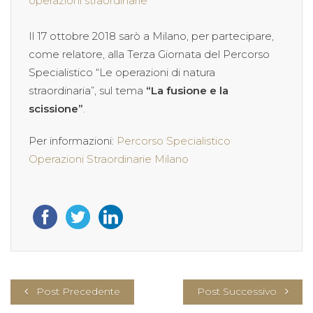
operazioni straordinarie
Il 17 ottobre 2018 sarò a Milano, per partecipare,
come relatore, alla Terza Giornata del Percorso
Specialistico “Le operazioni di natura
straordinaria”, sul tema
“La fusione e la
scissione”
.
Per informazioni:
Percorso Specialistico
Operazioni Straordinarie Milano
Post Precedente
Post Successivo