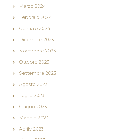
Marzo 2024
Febbraio 2024
Gennaio 2024
Dicembre 2023
Novembre 2023
Ottobre 2023
Settembre 2023
Agosto 2023
Luglio 2023
Giugno 2023
Maggio 2023
Aprile 2023