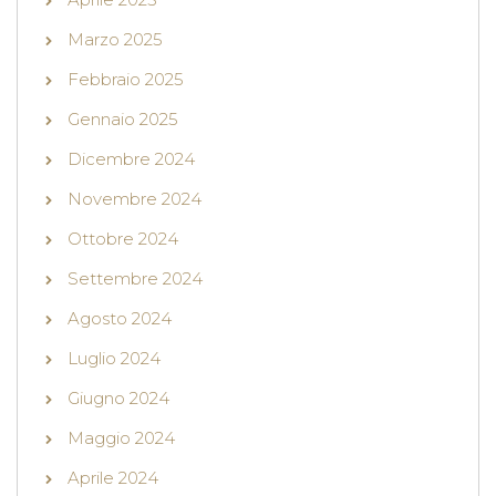
Marzo 2025
Febbraio 2025
Gennaio 2025
Dicembre 2024
Novembre 2024
Ottobre 2024
Settembre 2024
Agosto 2024
Luglio 2024
Giugno 2024
Maggio 2024
Aprile 2024