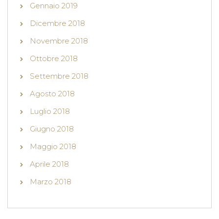
Gennaio 2019
Dicembre 2018
Novembre 2018
Ottobre 2018
Settembre 2018
Agosto 2018
Luglio 2018
Giugno 2018
Maggio 2018
Aprile 2018
Marzo 2018