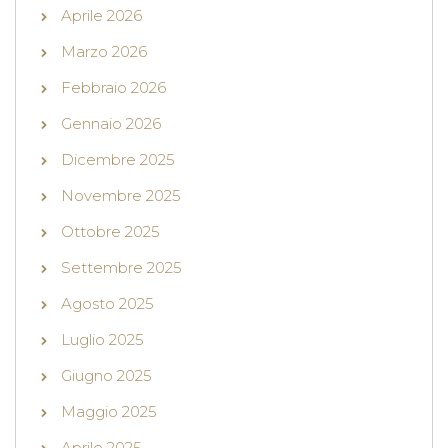
Aprile 2026
Marzo 2026
Febbraio 2026
Gennaio 2026
Dicembre 2025
Novembre 2025
Ottobre 2025
Settembre 2025
Agosto 2025
Luglio 2025
Giugno 2025
Maggio 2025
Aprile 2025