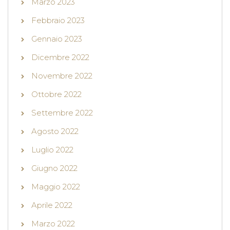
Marzo 2023
Febbraio 2023
Gennaio 2023
Dicembre 2022
Novembre 2022
Ottobre 2022
Settembre 2022
Agosto 2022
Luglio 2022
Giugno 2022
Maggio 2022
Aprile 2022
Marzo 2022