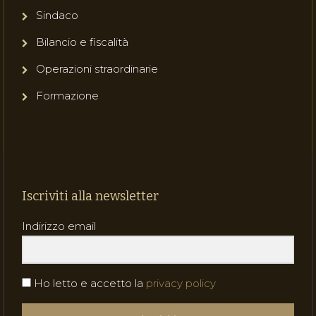
Sindaco
Bilancio e fiscalità
Operazioni straordinarie
Formazione
Iscriviti alla newsletter
Indirizzo email
Ho letto e accetto la
privacy policy