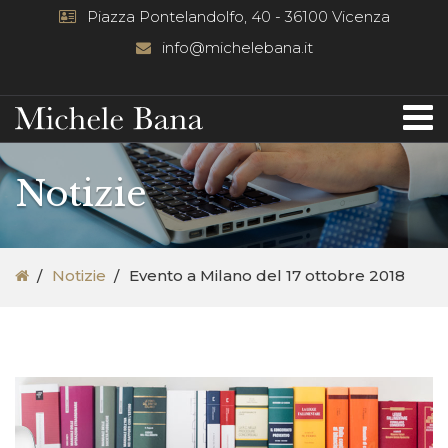
Piazza Pontelandolfo, 40 - 36100 Vicenza
info@michelebana.it
Notizie
Notizie
Evento a Milano del 17 ottobre 2018