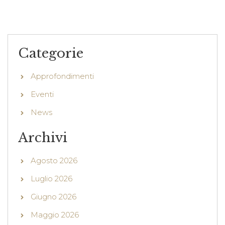
Categorie
Approfondimenti
Eventi
News
Archivi
Agosto 2026
Luglio 2026
Giugno 2026
Maggio 2026