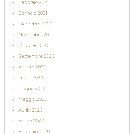
Febbraio 2021
Gennaio 2021
Dicembre 2020
Novembre 2020
Ottobre 2020
Settembre 2020
Agosto 2020
Luglio 2020
Giugno 2020
Maggio 2020
Aprile 2020
Marzo 2020
Febbraio 2020