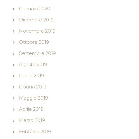
Gennaio 2020
Dicembre 2019
Novembre 2019
Ottobre 2019
Settembre 2019
Agosto 2019
Luglio 2019
Giugno 2019
Maggio 2019
Aprile 2019
Marzo 2019
Febbraio 2019