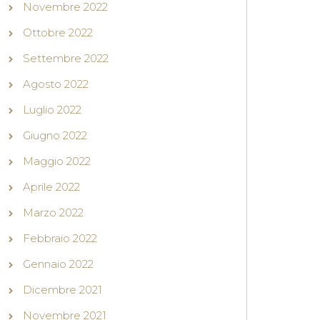
Novembre 2022
Ottobre 2022
Settembre 2022
Agosto 2022
Luglio 2022
Giugno 2022
Maggio 2022
Aprile 2022
Marzo 2022
Febbraio 2022
Gennaio 2022
Dicembre 2021
Novembre 2021