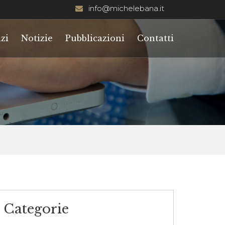
info@michelebana.it
zi
Notizie
Pubblicazioni
Contatti
Categorie