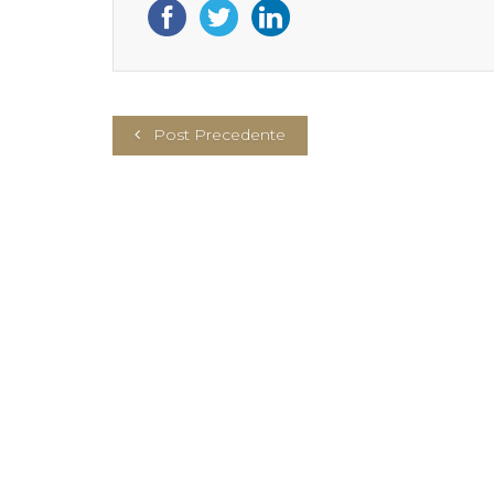
Post Precedente