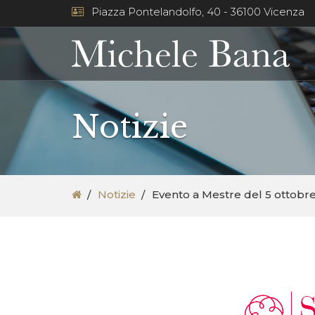
Piazza Pontelandolfo, 40 - 36100 Vicenza
Notizie
Notizie
Evento a Mestre del 5 ottobre 