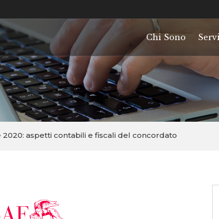
Chi Sono
Servi
2020: aspetti contabili e fiscali del concordato