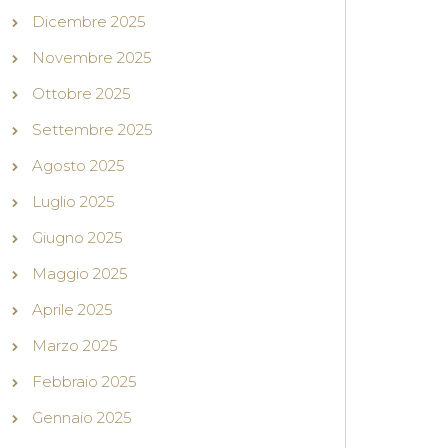
Dicembre 2025
Novembre 2025
Ottobre 2025
Settembre 2025
Agosto 2025
Luglio 2025
Giugno 2025
Maggio 2025
Aprile 2025
Marzo 2025
Febbraio 2025
Gennaio 2025