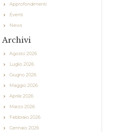
Approfondimenti
Eventi
News
Archivi
Agosto 2026
Luglio 2026
Giugno 2026
Maggio 2026
Aprile 2026
Marzo 2026
Febbraio 2026
Gennaio 2026