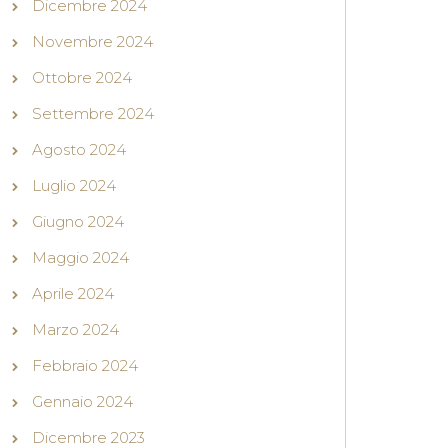
Dicembre 2024
Novembre 2024
Ottobre 2024
Settembre 2024
Agosto 2024
Luglio 2024
Giugno 2024
Maggio 2024
Aprile 2024
Marzo 2024
Febbraio 2024
Gennaio 2024
Dicembre 2023