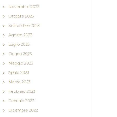
Novembre 2023
Ottobre 2023
Settembre 2023
Agosto 2023
Luglio 2023
Giugno 2023
Maggio 2023
Aprile 2023
Marzo 2023
Febbraio 2023
Gennaio 2023
Dicembre 2022