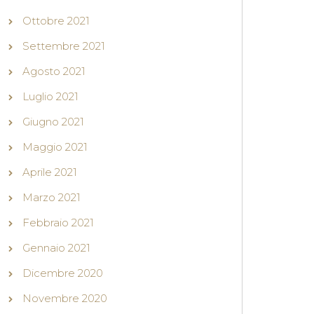
Ottobre 2021
Settembre 2021
Agosto 2021
Luglio 2021
Giugno 2021
Maggio 2021
Aprile 2021
Marzo 2021
Febbraio 2021
Gennaio 2021
Dicembre 2020
Novembre 2020