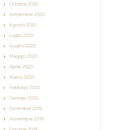
Ottobre 2020
Settembre 2020
Agosto 2020
Luglio 2020
Giugno 2020
Maggio 2020
Aprile 2020
Marzo 2020
Febbraio 2020
Gennaio 2020
Dicembre 2019
Novembre 2019
Ottobre 2019