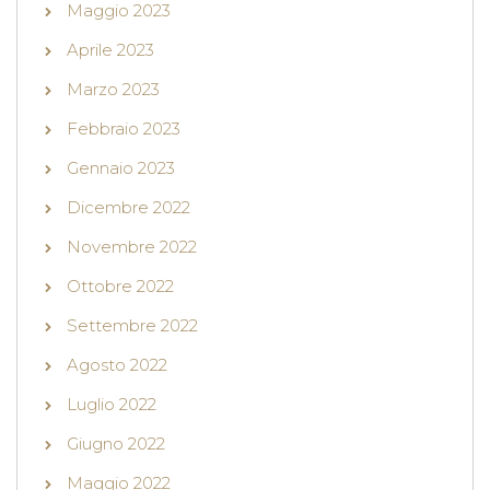
Maggio 2023
Aprile 2023
Marzo 2023
Febbraio 2023
Gennaio 2023
Dicembre 2022
Novembre 2022
Ottobre 2022
Settembre 2022
Agosto 2022
Luglio 2022
Giugno 2022
Maggio 2022