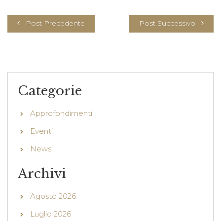
Post Precedente
Post Successivo
Categorie
Approfondimenti
Eventi
News
Archivi
Agosto 2026
Luglio 2026