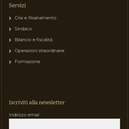
Servizi
Crisi e Risanamento
Sindaco
Bilancio e fiscalità
Operazioni straordinarie
Formazione
Iscriviti alla newsletter
Indirizzo email