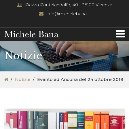
Piazza Pontelandolfo, 40 - 36100 Vicenza
info@michelebana.it
Notizie
Notizie
Evento ad Ancona del 24 ottobre 2019