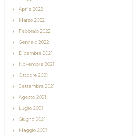
Aprile 2022
Marzo 2022
Febbraio 2022
Gennaio 2022
Dicembre 2021
Novembre 2021
Ottobre 2021
Settembre 2021
Agosto 2021
Luglio 2021
Giugno 2021
Maggio 2021