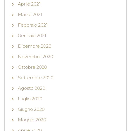
Aprile 2021
Marzo 2021
Febbraio 2021
Gennaio 2021
Dicembre 2020
Novembre 2020
Ottobre 2020
Settembre 2020
Agosto 2020
Luglio 2020
Giugno 2020
Maggio 2020
Aprile 2020