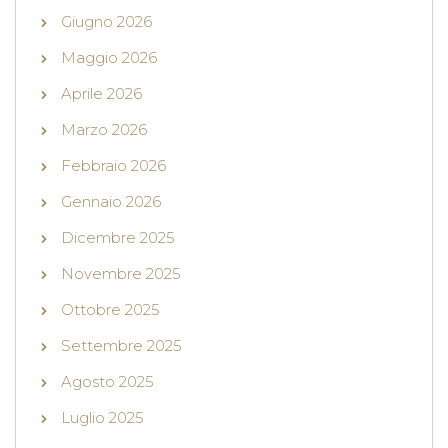
Giugno 2026
Maggio 2026
Aprile 2026
Marzo 2026
Febbraio 2026
Gennaio 2026
Dicembre 2025
Novembre 2025
Ottobre 2025
Settembre 2025
Agosto 2025
Luglio 2025