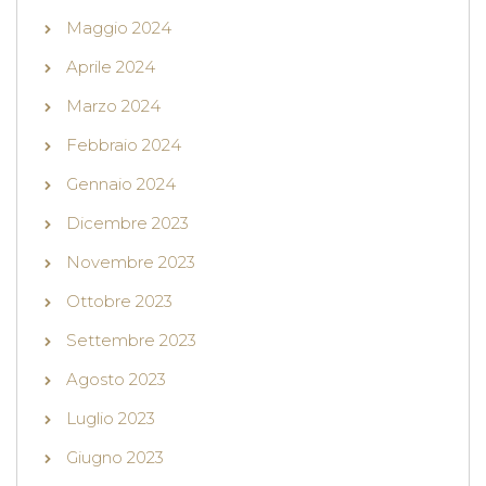
Maggio 2024
Aprile 2024
Marzo 2024
Febbraio 2024
Gennaio 2024
Dicembre 2023
Novembre 2023
Ottobre 2023
Settembre 2023
Agosto 2023
Luglio 2023
Giugno 2023