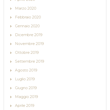
Marzo 2020
Febbraio 2020
Gennaio 2020
Dicembre 2019
Novembre 2019
Ottobre 2019
Settembre 2019
Agosto 2019
Luglio 2019
Giugno 2019
Maggio 2019
Aprile 2019