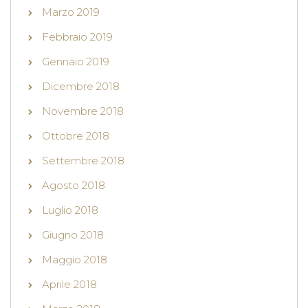
Marzo 2019
Febbraio 2019
Gennaio 2019
Dicembre 2018
Novembre 2018
Ottobre 2018
Settembre 2018
Agosto 2018
Luglio 2018
Giugno 2018
Maggio 2018
Aprile 2018