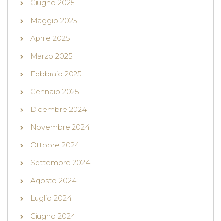
Giugno 2025
Maggio 2025
Aprile 2025
Marzo 2025
Febbraio 2025
Gennaio 2025
Dicembre 2024
Novembre 2024
Ottobre 2024
Settembre 2024
Agosto 2024
Luglio 2024
Giugno 2024