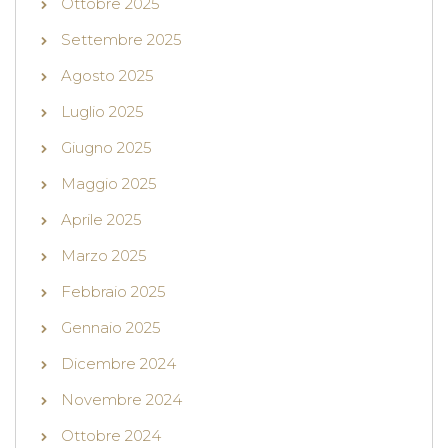
Ottobre 2025
Settembre 2025
Agosto 2025
Luglio 2025
Giugno 2025
Maggio 2025
Aprile 2025
Marzo 2025
Febbraio 2025
Gennaio 2025
Dicembre 2024
Novembre 2024
Ottobre 2024