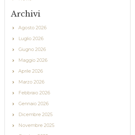
Archivi
Agosto 2026
Luglio 2026
Giugno 2026
Maggio 2026
Aprile 2026
Marzo 2026
Febbraio 2026
Gennaio 2026
Dicembre 2025
Novembre 2025