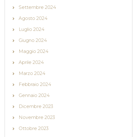
Settembre 2024
Agosto 2024
Luglio 2024
Giugno 2024
Maggio 2024
Aprile 2024
Marzo 2024
Febbraio 2024
Gennaio 2024
Dicembre 2023
Novembre 2023
Ottobre 2023