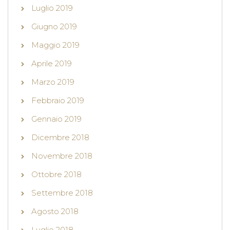
Luglio 2019
Giugno 2019
Maggio 2019
Aprile 2019
Marzo 2019
Febbraio 2019
Gennaio 2019
Dicembre 2018
Novembre 2018
Ottobre 2018
Settembre 2018
Agosto 2018
Luglio 2018