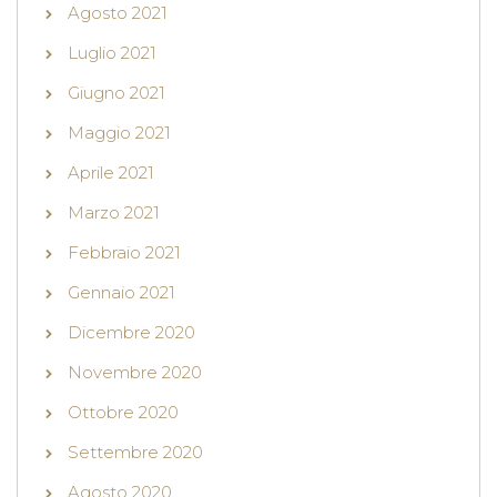
Agosto 2021
Luglio 2021
Giugno 2021
Maggio 2021
Aprile 2021
Marzo 2021
Febbraio 2021
Gennaio 2021
Dicembre 2020
Novembre 2020
Ottobre 2020
Settembre 2020
Agosto 2020