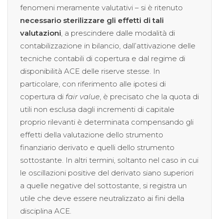
fenomeni meramente valutativi – si è ritenuto
necessario sterilizzare gli effetti di tali
valutazioni
, a prescindere dalle modalità di
contabilizzazione in bilancio, dall’attivazione delle
tecniche contabili di copertura e dal regime di
disponibilità ACE delle riserve stesse. In
particolare, con riferimento alle ipotesi di
copertura di
fair value
, è precisato che la quota di
utili non esclusa dagli incrementi di capitale
proprio rilevanti è determinata compensando gli
effetti della valutazione dello strumento
finanziario derivato e quelli dello strumento
sottostante. In altri termini, soltanto nel caso in cui
le oscillazioni positive del derivato siano superiori
a quelle negative del sottostante, si registra un
utile che deve essere neutralizzato ai fini della
disciplina ACE.