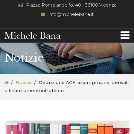
Piazza Pontelandolfo, 40 - 36100 Vicenza
info@michelebana.it
Notizie
Notizie
Deduzione ACE: azioni proprie, derivati
e finanziamenti infruttiferi