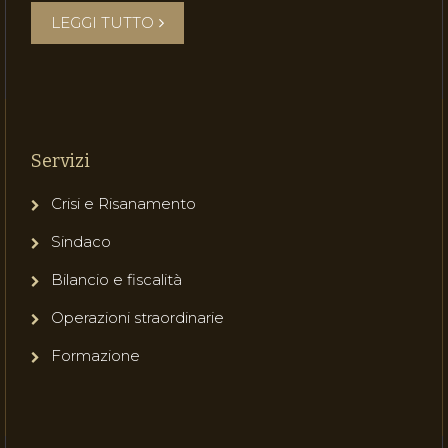
LEGGI TUTTO
Servizi
Crisi e Risanamento
Sindaco
Bilancio e fiscalità
Operazioni straordinarie
Formazione