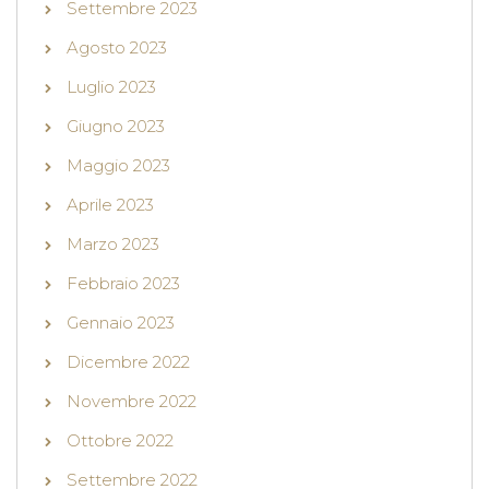
Settembre 2023
Agosto 2023
Luglio 2023
Giugno 2023
Maggio 2023
Aprile 2023
Marzo 2023
Febbraio 2023
Gennaio 2023
Dicembre 2022
Novembre 2022
Ottobre 2022
Settembre 2022