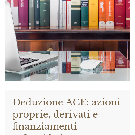
Deduzione ACE: azioni
proprie, derivati e
finanziamenti