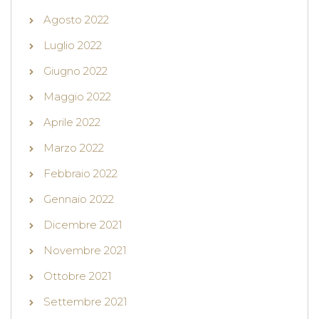
Agosto 2022
Luglio 2022
Giugno 2022
Maggio 2022
Aprile 2022
Marzo 2022
Febbraio 2022
Gennaio 2022
Dicembre 2021
Novembre 2021
Ottobre 2021
Settembre 2021