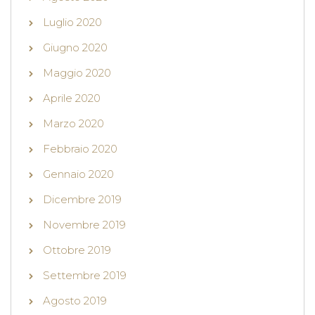
Luglio 2020
Giugno 2020
Maggio 2020
Aprile 2020
Marzo 2020
Febbraio 2020
Gennaio 2020
Dicembre 2019
Novembre 2019
Ottobre 2019
Settembre 2019
Agosto 2019