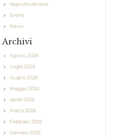
Approfondimenti
Eventi
News
Archivi
Agosto 2026
Luglio 2026
Giugno 2026
Maggio 2026
Aprile 2026
Marzo 2026
Febbraio 2026
Gennaio 2026