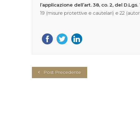
l’applicazione dell’art. 38, co. 2, del D.Lgs
19 (misure protettive e cautelari) e 22 (autor
Post Precedente