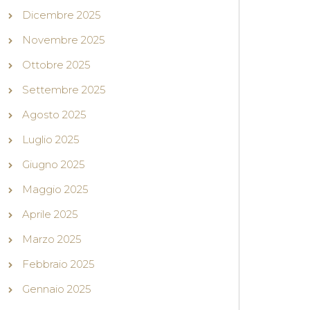
Dicembre 2025
Novembre 2025
Ottobre 2025
Settembre 2025
Agosto 2025
Luglio 2025
Giugno 2025
Maggio 2025
Aprile 2025
Marzo 2025
Febbraio 2025
Gennaio 2025