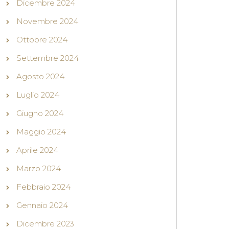
Dicembre 2024
Novembre 2024
Ottobre 2024
Settembre 2024
Agosto 2024
Luglio 2024
Giugno 2024
Maggio 2024
Aprile 2024
Marzo 2024
Febbraio 2024
Gennaio 2024
Dicembre 2023