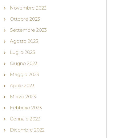
Novembre 2023
Ottobre 2023
Settembre 2023
Agosto 2023
Luglio 2023
Giugno 2023
Maggio 2023
Aprile 2023
Marzo 2023
Febbraio 2023
Gennaio 2023
Dicembre 2022