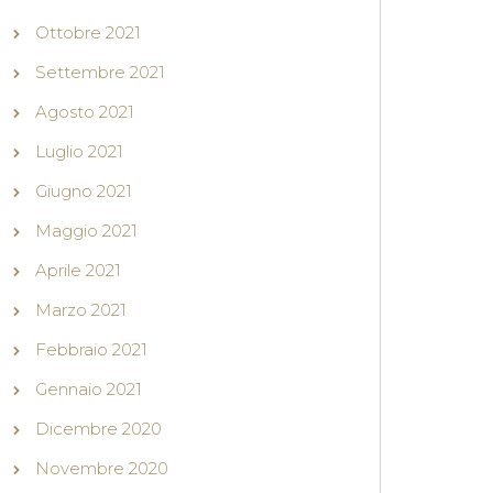
Ottobre 2021
Settembre 2021
Agosto 2021
Luglio 2021
Giugno 2021
Maggio 2021
Aprile 2021
Marzo 2021
Febbraio 2021
Gennaio 2021
Dicembre 2020
Novembre 2020