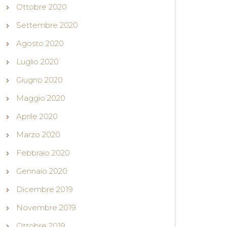
Ottobre 2020
Settembre 2020
Agosto 2020
Luglio 2020
Giugno 2020
Maggio 2020
Aprile 2020
Marzo 2020
Febbraio 2020
Gennaio 2020
Dicembre 2019
Novembre 2019
Ottobre 2019