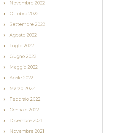
Novembre 2022
Ottobre 2022
Settembre 2022
Agosto 2022
Luglio 2022
Giugno 2022
Maggio 2022
Aprile 2022
Marzo 2022
Febbraio 2022
Gennaio 2022
Dicembre 2021
Novembre 2021