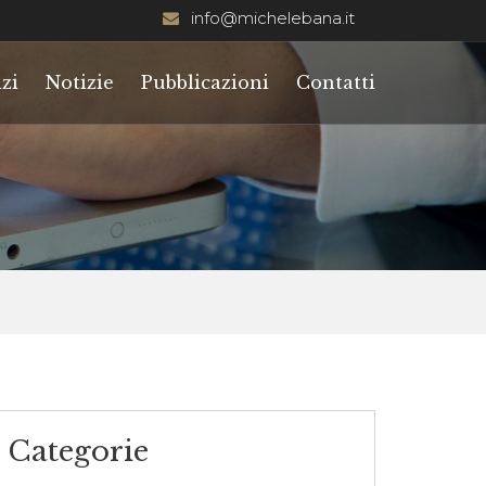
info@michelebana.it
zi
Notizie
Pubblicazioni
Contatti
Categorie