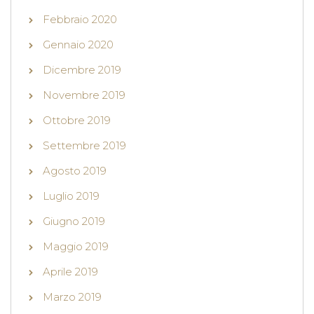
Febbraio 2020
Gennaio 2020
Dicembre 2019
Novembre 2019
Ottobre 2019
Settembre 2019
Agosto 2019
Luglio 2019
Giugno 2019
Maggio 2019
Aprile 2019
Marzo 2019