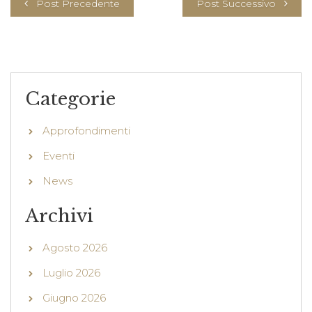
Post Precedente
Post Successivo
Categorie
Approfondimenti
Eventi
News
Archivi
Agosto 2026
Luglio 2026
Giugno 2026