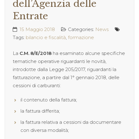
dell’Agenzia delle
Entrate
15 Maggio 2018
Categories:
News
Tags:
bilancio e fiscalità
,
formazione
La
C.M. 8/E/2018
ha esaminato alcune specifiche
tematiche operative riguardanti le novità,
introdotte dalla Legge 205/2017, riguardanti la
fatturazione, a partire dal 1° gennaio 2018, delle
cessioni di carburanti:
il contenuto della fattura;
la fattura differita;
la fattura relativa a cessioni da documentare
con diversa modalità;