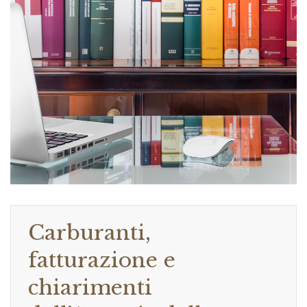
Carburanti,
fatturazione e
chiarimenti