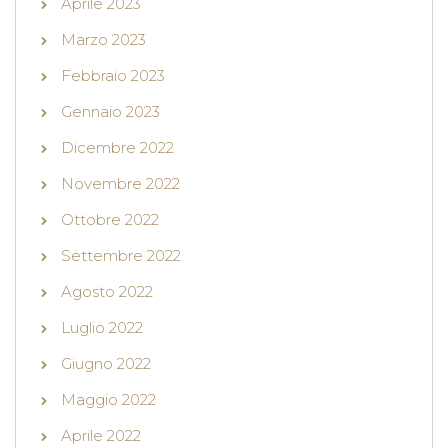
Aprile 2023
Marzo 2023
Febbraio 2023
Gennaio 2023
Dicembre 2022
Novembre 2022
Ottobre 2022
Settembre 2022
Agosto 2022
Luglio 2022
Giugno 2022
Maggio 2022
Aprile 2022