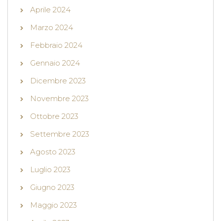
Aprile 2024
Marzo 2024
Febbraio 2024
Gennaio 2024
Dicembre 2023
Novembre 2023
Ottobre 2023
Settembre 2023
Agosto 2023
Luglio 2023
Giugno 2023
Maggio 2023