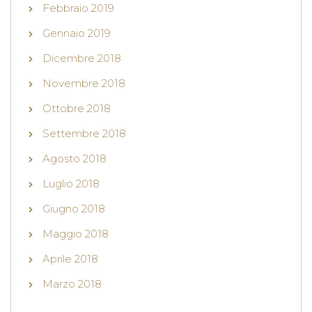
Febbraio 2019
Gennaio 2019
Dicembre 2018
Novembre 2018
Ottobre 2018
Settembre 2018
Agosto 2018
Luglio 2018
Giugno 2018
Maggio 2018
Aprile 2018
Marzo 2018