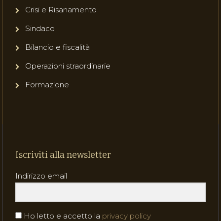
Crisi e Risanamento
Sindaco
Bilancio e fiscalità
Operazioni straordinarie
Formazione
Iscriviti alla newsletter
Indirizzo email
Ho letto e accetto la
privacy policy