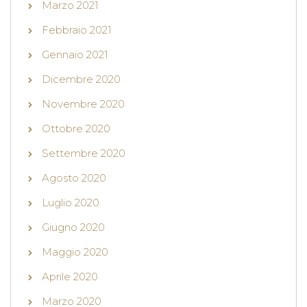
Marzo 2021
Febbraio 2021
Gennaio 2021
Dicembre 2020
Novembre 2020
Ottobre 2020
Settembre 2020
Agosto 2020
Luglio 2020
Giugno 2020
Maggio 2020
Aprile 2020
Marzo 2020