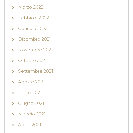
Marzo 2022
Febbraio 2022
Gennaio 2022
Dicembre 2021
Novembre 2021
Ottobre 2021
Settembre 2021
Agosto 2021
Luglio 2021
Giugno 2021
Maggio 2021
Aprile 2021