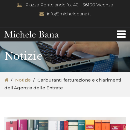
Piazza Pontelandolfo, 40 - 36100 Vicenza
info@michelebana.it
Notizie
Notizie
Carburanti, fatturazione e chiarimenti
dell’Agenzia delle Entrate