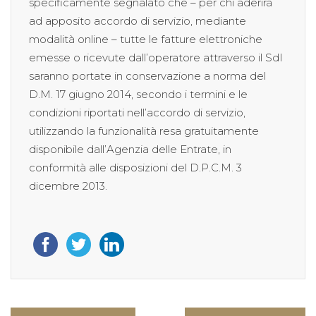
specificamente segnalato che – per chi aderirà
ad apposito accordo di servizio, mediante
modalità online – tutte le fatture elettroniche
emesse o ricevute dall’operatore attraverso il SdI
saranno portate in conservazione a norma del
D.M. 17 giugno 2014, secondo i termini e le
condizioni riportati nell’accordo di servizio,
utilizzando la funzionalità resa gratuitamente
disponibile dall’Agenzia delle Entrate, in
conformità alle disposizioni del D.P.C.M. 3
dicembre 2013.