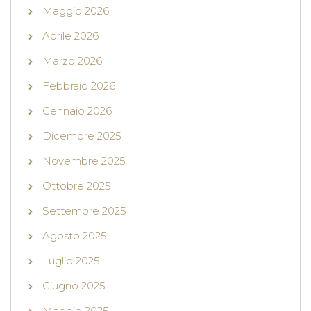
Maggio 2026
Aprile 2026
Marzo 2026
Febbraio 2026
Gennaio 2026
Dicembre 2025
Novembre 2025
Ottobre 2025
Settembre 2025
Agosto 2025
Luglio 2025
Giugno 2025
Maggio 2025