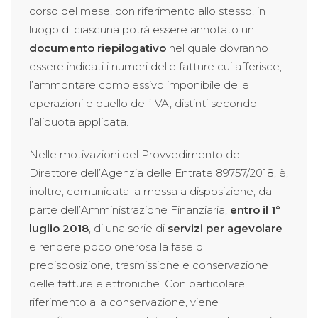
corso del mese, con riferimento allo stesso, in
luogo di ciascuna potrà essere annotato un
documento riepilogativo
nel quale dovranno
essere indicati i numeri delle fatture cui afferisce,
l’ammontare complessivo imponibile delle
operazioni e quello dell’IVA, distinti secondo
l’aliquota applicata.
Nelle motivazioni del Provvedimento del
Direttore dell’Agenzia delle Entrate 89757/2018, è,
inoltre, comunicata la messa a disposizione, da
parte dell’Amministrazione Finanziaria,
entro il 1°
luglio 2018
, di una serie di
servizi per agevolare
e rendere poco onerosa la fase di
predisposizione, trasmissione e conservazione
delle fatture elettroniche. Con particolare
riferimento alla conservazione, viene