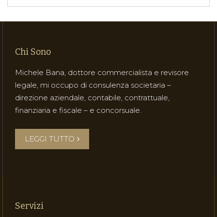
Chi Sono
Michele Bana, dottore commercialista e revisore
legale, mi occupo di consulenza societaria –
direzione aziendale, contabile, contrattuale,
finanziaria e fiscale – e concorsuale.
LEGGI TUTTO
Servizi