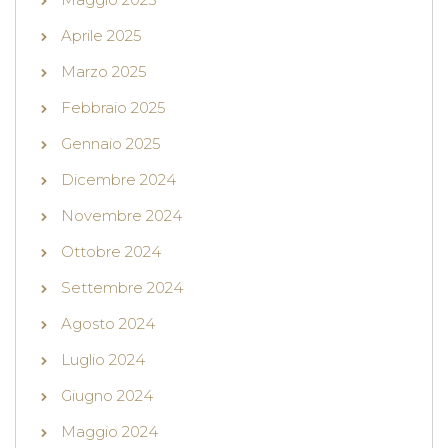
Aprile 2025
Marzo 2025
Febbraio 2025
Gennaio 2025
Dicembre 2024
Novembre 2024
Ottobre 2024
Settembre 2024
Agosto 2024
Luglio 2024
Giugno 2024
Maggio 2024