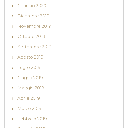
Gennaio 2020
Dicembre 2019
Novembre 2019
Ottobre 2019
Settembre 2019
Agosto 2019
Luglio 2019
Giugno 2019
Maggio 2019
Aprile 2019
Marzo 2019
Febbraio 2019