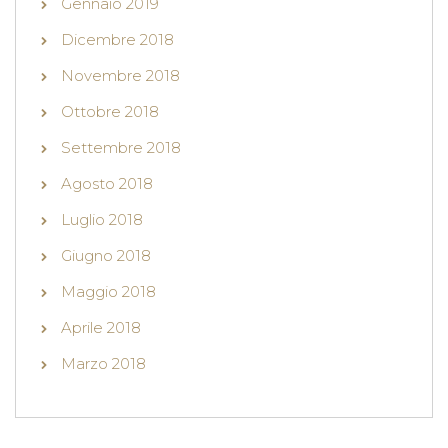
Gennaio 2019
Dicembre 2018
Novembre 2018
Ottobre 2018
Settembre 2018
Agosto 2018
Luglio 2018
Giugno 2018
Maggio 2018
Aprile 2018
Marzo 2018