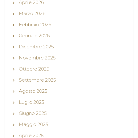
Aprile 2026
Marzo 2026
Febbraio 2026
Gennaio 2026
Dicembre 2025
Novembre 2025
Ottobre 2025
Settembre 2025
Agosto 2025
Luglio 2025
Giugno 2025
Maggio 2025
Aprile 2025