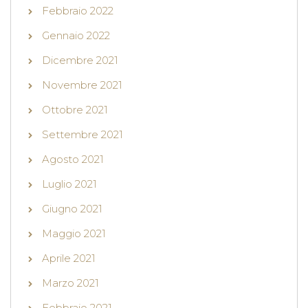
Febbraio 2022
Gennaio 2022
Dicembre 2021
Novembre 2021
Ottobre 2021
Settembre 2021
Agosto 2021
Luglio 2021
Giugno 2021
Maggio 2021
Aprile 2021
Marzo 2021
Febbraio 2021