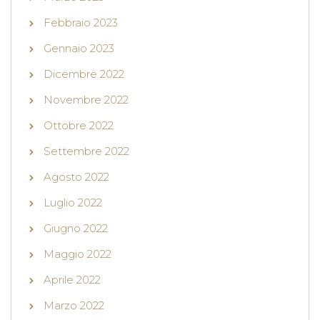
Febbraio 2023
Gennaio 2023
Dicembre 2022
Novembre 2022
Ottobre 2022
Settembre 2022
Agosto 2022
Luglio 2022
Giugno 2022
Maggio 2022
Aprile 2022
Marzo 2022