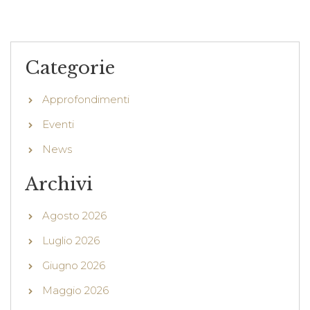
Categorie
Approfondimenti
Eventi
News
Archivi
Agosto 2026
Luglio 2026
Giugno 2026
Maggio 2026