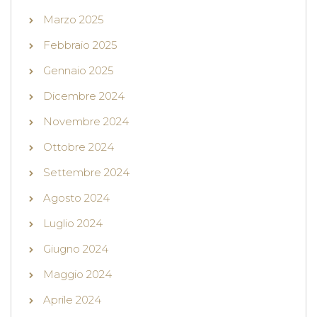
Marzo 2025
Febbraio 2025
Gennaio 2025
Dicembre 2024
Novembre 2024
Ottobre 2024
Settembre 2024
Agosto 2024
Luglio 2024
Giugno 2024
Maggio 2024
Aprile 2024