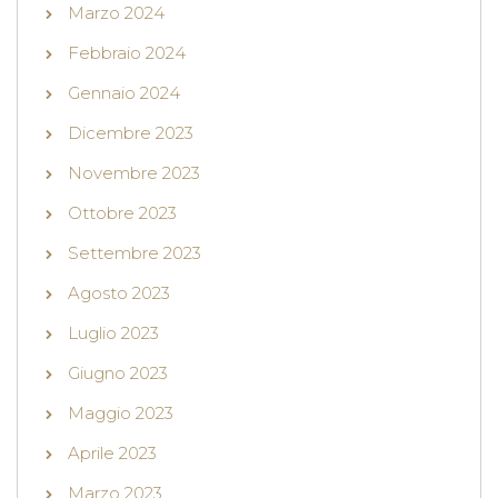
Marzo 2024
Febbraio 2024
Gennaio 2024
Dicembre 2023
Novembre 2023
Ottobre 2023
Settembre 2023
Agosto 2023
Luglio 2023
Giugno 2023
Maggio 2023
Aprile 2023
Marzo 2023