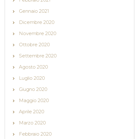
Gennaio 2021
Dicembre 2020
Novembre 2020
Ottobre 2020
Settembre 2020
Agosto 2020
Luglio 2020
Giugno 2020
Maggio 2020
Aprile 2020
Marzo 2020
Febbraio 2020