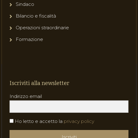
Sindaco
Bilancio e fiscalità
Operazioni straordinarie
Formazione
Iscriviti alla newsletter
Indirizzo email
Ho letto e accetto la
privacy policy
Iscriviti