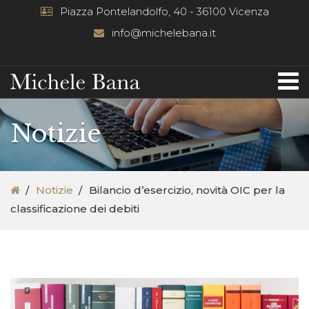
Piazza Pontelandolfo, 40 - 36100 Vicenza
info@michelebana.it
Notizie
Notizie
Bilancio d’esercizio, novità OIC per la
classificazione dei debiti