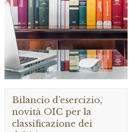
Bilancio d’esercizio,
novità OIC per la
classificazione dei