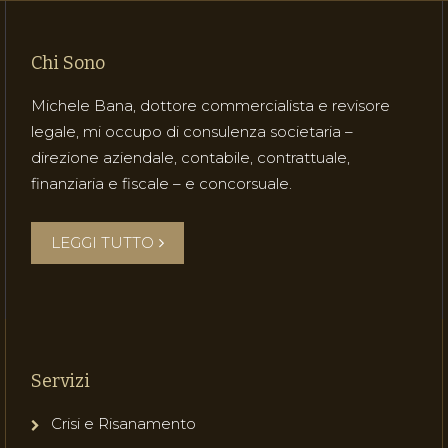
Chi Sono
Michele Bana, dottore commercialista e revisore
legale, mi occupo di consulenza societaria –
direzione aziendale, contabile, contrattuale,
finanziaria e fiscale – e concorsuale.
LEGGI TUTTO
Servizi
Crisi e Risanamento