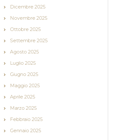
Dicembre 2025
Novembre 2025
Ottobre 2025
Settembre 2025
Agosto 2025
Luglio 2025
Giugno 2025
Maggio 2025
Aprile 2025
Marzo 2025
Febbraio 2025
Gennaio 2025