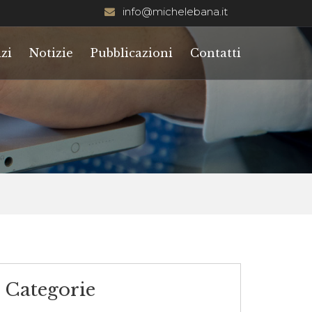
info@michelebana.it
zi
Notizie
Pubblicazioni
Contatti
Categorie