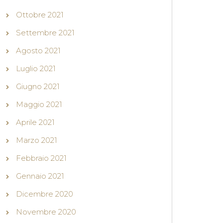
Ottobre 2021
Settembre 2021
Agosto 2021
Luglio 2021
Giugno 2021
Maggio 2021
Aprile 2021
Marzo 2021
Febbraio 2021
Gennaio 2021
Dicembre 2020
Novembre 2020