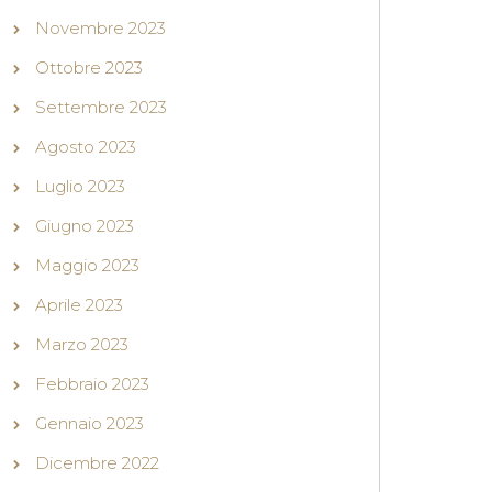
Novembre 2023
Ottobre 2023
Settembre 2023
Agosto 2023
Luglio 2023
Giugno 2023
Maggio 2023
Aprile 2023
Marzo 2023
Febbraio 2023
Gennaio 2023
Dicembre 2022