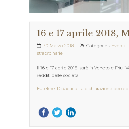
16 e 17 aprile 2018,
30 Marzo 2018
Categories:
Eventi
straordinarie
Il 16 e 17 aprile 2018, sarò in Veneto e Friuli
redditi delle società.
Eutekne-Didactica La dichiarazione dei reddi