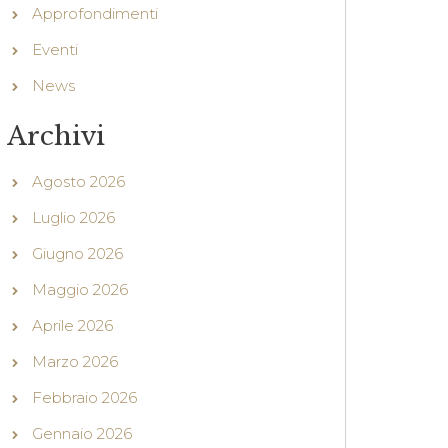
Approfondimenti
Eventi
News
Archivi
Agosto 2026
Luglio 2026
Giugno 2026
Maggio 2026
Aprile 2026
Marzo 2026
Febbraio 2026
Gennaio 2026