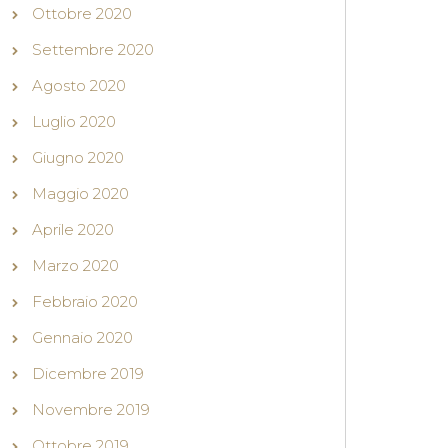
Ottobre 2020
Settembre 2020
Agosto 2020
Luglio 2020
Giugno 2020
Maggio 2020
Aprile 2020
Marzo 2020
Febbraio 2020
Gennaio 2020
Dicembre 2019
Novembre 2019
Ottobre 2019