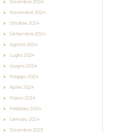
Dicembre 2024
Novembre 2024
Ottobre 2024
Settembre 2024
Agosto 2024
Luglio 2024
Giugno 2024
Maggio 2024
Aprile 2024
Marzo 2024
Febbraio 2024
Gennaio 2024
Dicembre 2023