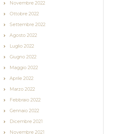
Novembre 2022
Ottobre 2022
Settembre 2022
Agosto 2022
Luglio 2022
Giugno 2022
Maggio 2022
Aprile 2022
Marzo 2022
Febbraio 2022
Gennaio 2022
Dicembre 2021
Novembre 2021