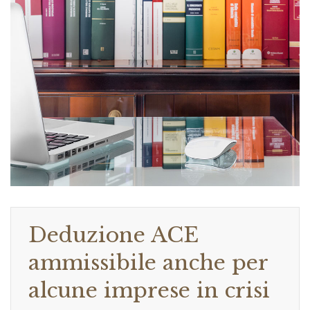
Deduzione ACE
ammissibile anche per
alcune imprese in crisi