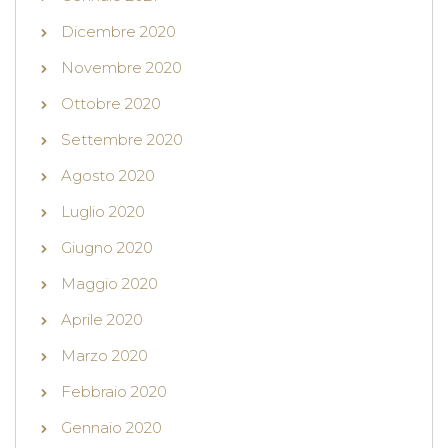
Dicembre 2020
Novembre 2020
Ottobre 2020
Settembre 2020
Agosto 2020
Luglio 2020
Giugno 2020
Maggio 2020
Aprile 2020
Marzo 2020
Febbraio 2020
Gennaio 2020