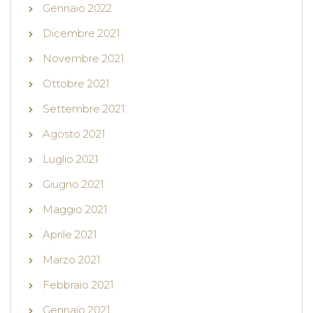
Gennaio 2022
Dicembre 2021
Novembre 2021
Ottobre 2021
Settembre 2021
Agosto 2021
Luglio 2021
Giugno 2021
Maggio 2021
Aprile 2021
Marzo 2021
Febbraio 2021
Gennaio 2021