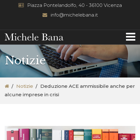
Piazza Pontelandolfo, 40 - 36100 Vicenza
info@michelebana.it
Notizie
Notizie
Deduzione ACE ammissibile anche per
alcune imprese in crisi