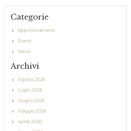
Categorie
Approfondimenti
Eventi
News
Archivi
Agosto 2026
Luglio 2026
Giugno 2026
Maggio 2026
Aprile 2026