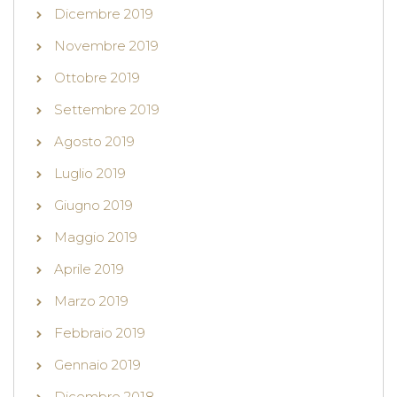
Dicembre 2019
Novembre 2019
Ottobre 2019
Settembre 2019
Agosto 2019
Luglio 2019
Giugno 2019
Maggio 2019
Aprile 2019
Marzo 2019
Febbraio 2019
Gennaio 2019
Dicembre 2018