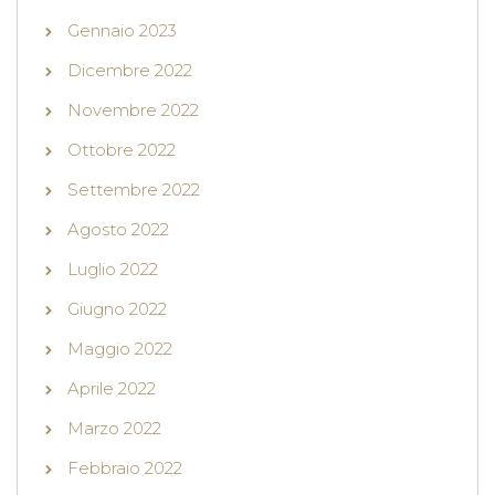
Gennaio 2023
Dicembre 2022
Novembre 2022
Ottobre 2022
Settembre 2022
Agosto 2022
Luglio 2022
Giugno 2022
Maggio 2022
Aprile 2022
Marzo 2022
Febbraio 2022