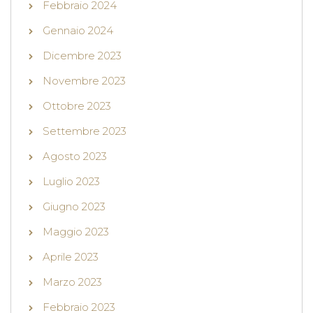
Febbraio 2024
Gennaio 2024
Dicembre 2023
Novembre 2023
Ottobre 2023
Settembre 2023
Agosto 2023
Luglio 2023
Giugno 2023
Maggio 2023
Aprile 2023
Marzo 2023
Febbraio 2023