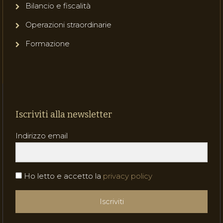
Bilancio e fiscalità
Operazioni straordinarie
Formazione
Iscriviti alla newsletter
Indirizzo email
Ho letto e accetto la
privacy policy
Iscriviti