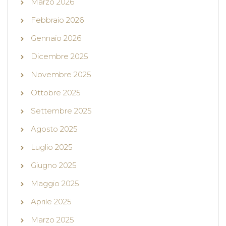
Marzo 2026
Febbraio 2026
Gennaio 2026
Dicembre 2025
Novembre 2025
Ottobre 2025
Settembre 2025
Agosto 2025
Luglio 2025
Giugno 2025
Maggio 2025
Aprile 2025
Marzo 2025