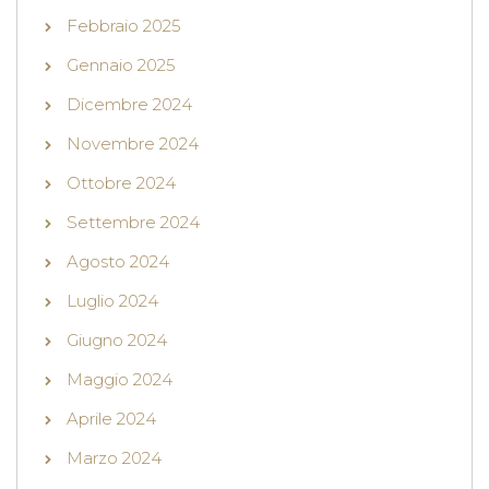
Febbraio 2025
Gennaio 2025
Dicembre 2024
Novembre 2024
Ottobre 2024
Settembre 2024
Agosto 2024
Luglio 2024
Giugno 2024
Maggio 2024
Aprile 2024
Marzo 2024