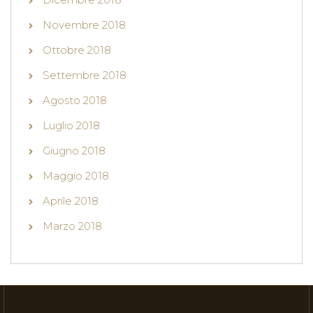
Novembre 2018
Ottobre 2018
Settembre 2018
Agosto 2018
Luglio 2018
Giugno 2018
Maggio 2018
Aprile 2018
Marzo 2018