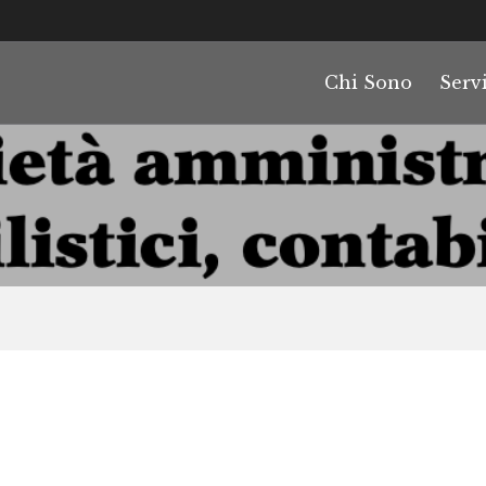
Chi Sono
Servi